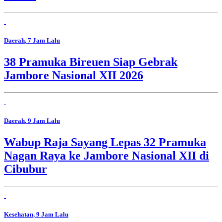
Daerah
, 7 Jam Lalu
38 Pramuka Bireuen Siap Gebrak
Jambore Nasional XII 2026
Daerah
, 9 Jam Lalu
Wabup Raja Sayang Lepas 32 Pramuka
Nagan Raya ke Jambore Nasional XII di
Cibubur
Kesehatan
, 9 Jam Lalu