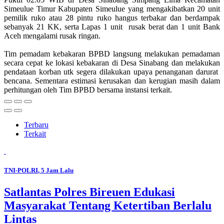
Simeulue Timur Kabupaten Simeulue yang mengakibatkan 20 unit
pemilik ruko atau 28 pintu ruko hangus terbakar dan berdampak
sebanyak 21 KK, serta Lapas 1 unit rusak berat dan 1 unit Bank
Aceh mengalami rusak ringan.
Tim pemadam kebakaran BPBD langsung melakukan pemadaman
secara cepat ke lokasi kebakaran di Desa Sinabang dan melakukan
pendataan korban utk segera dilakukan upaya penanganan darurat
bencana. Sementara estimasi kerusakan dan kerugian masih dalam
perhitungan oleh Tim BPBD bersama instansi terkait.
Terbaru
Terkait
TNI-POLRI
, 5 Jam Lalu
Satlantas Polres Bireuen Edukasi
Masyarakat Tentang Ketertiban Berlalu
Lintas