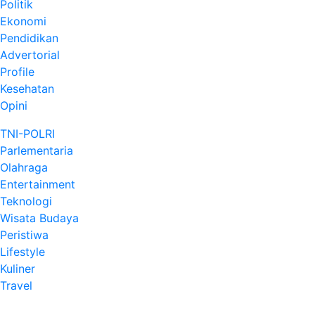
Politik
Ekonomi
Pendidikan
Advertorial
Profile
Kesehatan
Opini
TNI-POLRI
Parlementaria
Olahraga
Entertainment
Teknologi
Wisata Budaya
Peristiwa
Lifestyle
Kuliner
Travel