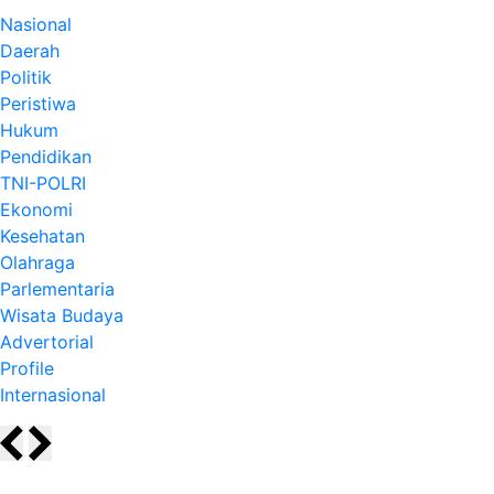
Nasional
Daerah
Politik
Peristiwa
Hukum
Pendidikan
TNI-POLRI
Ekonomi
Kesehatan
Olahraga
Parlementaria
Wisata Budaya
Advertorial
Profile
Internasional