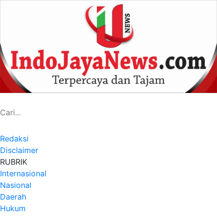
Redaksi
Disclaimer
RUBRIK
Internasional
Nasional
Daerah
Hukum