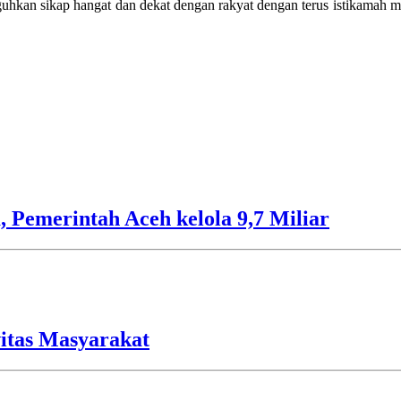
hkan sikap hangat dan dekat dengan rakyat dengan terus istikamah m
 Pemerintah Aceh kelola 9,7 Miliar
vitas Masyarakat