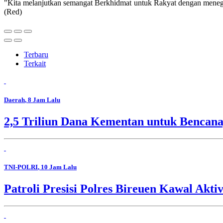
"Kita melanjutkan semangat Berkhidmat untuk Rakyat dengan menegu
(Red)
Terbaru
Terkait
Daerah
, 8 Jam Lalu
2,5 Triliun Dana Kementan untuk Bencana,
TNI-POLRI
, 10 Jam Lalu
Patroli Presisi Polres Bireuen Kawal Akti