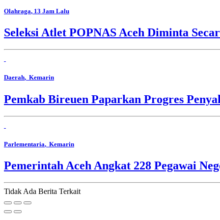
Olahraga
, 13 Jam Lalu
Seleksi Atlet POPNAS Aceh Diminta Secar
Daerah
, Kemarin
Pemkab Bireuen Paparkan Progres Penya
Parlementaria
, Kemarin
Pemerintah Aceh Angkat 228 Pegawai Nege
Tidak Ada Berita Terkait