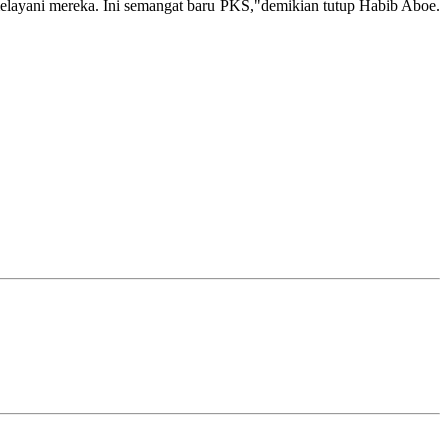
elayani mereka. Ini semangat baru PKS,"demikian tutup Habib Aboe.