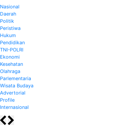
Nasional
Daerah
Politik
Peristiwa
Hukum
Pendidikan
TNI-POLRI
Ekonomi
Kesehatan
Olahraga
Parlementaria
Wisata Budaya
Advertorial
Profile
Internasional