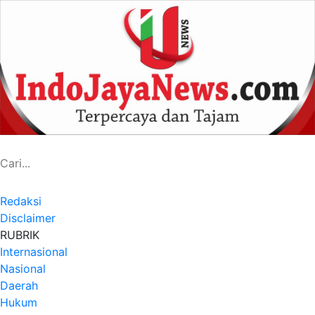
Redaksi
Disclaimer
RUBRIK
Internasional
Nasional
Daerah
Hukum