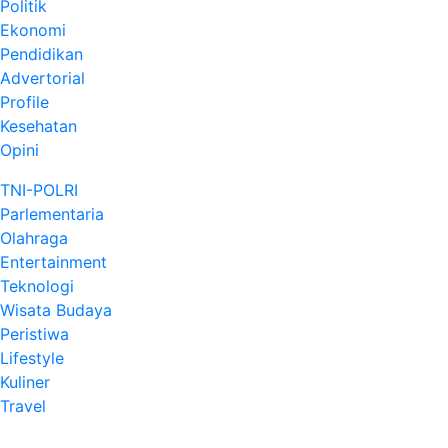
Politik
Ekonomi
Pendidikan
Advertorial
Profile
Kesehatan
Opini
TNI-POLRI
Parlementaria
Olahraga
Entertainment
Teknologi
Wisata Budaya
Peristiwa
Lifestyle
Kuliner
Travel