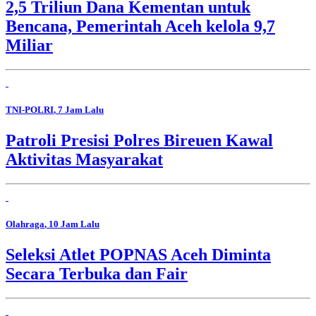
2,5 Triliun Dana Kementan untuk
Bencana, Pemerintah Aceh kelola 9,7
Miliar
TNI-POLRI
, 7 Jam Lalu
Patroli Presisi Polres Bireuen Kawal
Aktivitas Masyarakat
Olahraga
, 10 Jam Lalu
Seleksi Atlet POPNAS Aceh Diminta
Secara Terbuka dan Fair