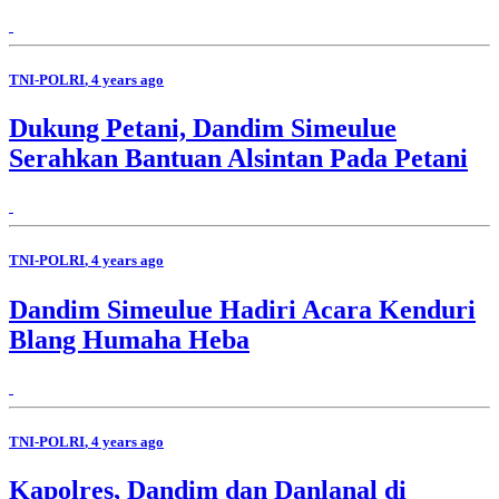
TNI-POLRI
, 4 years ago
Dukung Petani, Dandim Simeulue
Serahkan Bantuan Alsintan Pada Petani
TNI-POLRI
, 4 years ago
Dandim Simeulue Hadiri Acara Kenduri
Blang Humaha Heba
TNI-POLRI
, 4 years ago
Kapolres, Dandim dan Danlanal di