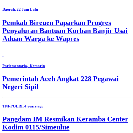
Daerah
, 22 Jam Lalu
Pemkab Bireuen Paparkan Progres
Penyaluran Bantuan Korban Banjir Usai
Aduan Warga ke Wapres
Parlementaria
, Kemarin
Pemerintah Aceh Angkat 228 Pegawai
Negeri Sipil
TNI-POLRI
, 4 years ago
Pangdam IM Resmikan Keramba Center
Kodim 0115/Simeulue