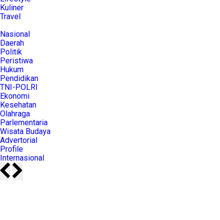
Kuliner
Travel
Nasional
Daerah
Politik
Peristiwa
Hukum
Pendidikan
TNI-POLRI
Ekonomi
Kesehatan
Olahraga
Parlementaria
Wisata Budaya
Advertorial
Profile
Internasional