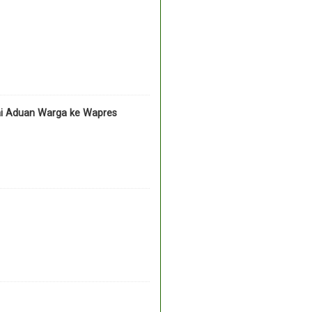
ai Aduan Warga ke Wapres