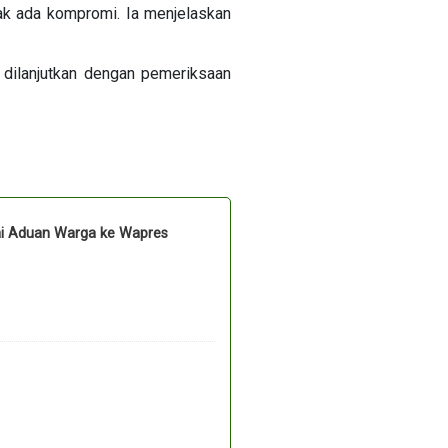
ak ada kompromi. Ia menjelaskan
 dilanjutkan dengan pemeriksaan
ai Aduan Warga ke Wapres