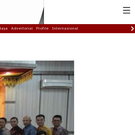
daya
Advertorial
Profile
Internasional