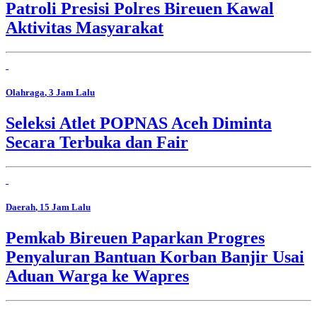
Patroli Presisi Polres Bireuen Kawal
Aktivitas Masyarakat
Olahraga
, 3 Jam Lalu
Seleksi Atlet POPNAS Aceh Diminta
Secara Terbuka dan Fair
Daerah
, 15 Jam Lalu
Pemkab Bireuen Paparkan Progres
Penyaluran Bantuan Korban Banjir Usai
Aduan Warga ke Wapres