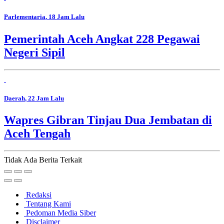
Parlementaria
, 18 Jam Lalu
Pemerintah Aceh Angkat 228 Pegawai
Negeri Sipil
Daerah
, 22 Jam Lalu
Wapres Gibran Tinjau Dua Jembatan di
Aceh Tengah
Tidak Ada Berita Terkait
Redaksi
Tentang Kami
Pedoman Media Siber
Disclaimer