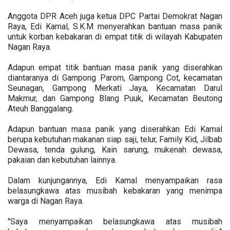
Anggota DPR Aceh juga ketua DPC Partai Demokrat Nagan
Raya, Edi Kamal, S.K.M menyerahkan bantuan masa panik
untuk korban kebakaran di empat titik di wilayah Kabupaten
Nagan Raya.
Adapun empat titik bantuan masa panik yang diserahkan
diantaranya di Gampong Parom, Gampong Cot, kecamatan
Seunagan, Gampong Merkati Jaya, Kecamatan Darul
Makmur, dan Gampong Blang Puuk, Kecamatan Beutong
Ateuh Banggalang.
Adapun bantuan masa panik yang diserahkan Edi Kamal
berupa kebutuhan makanan siap saji, telur, Family Kid, Jilbab
Dewasa, tenda gulung, Kain sarung, mukenah dewasa,
pakaian dan kebutuhan lainnya.
Dalam kunjungannya, Edi Kamal menyampaikan rasa
belasungkawa atas musibah kebakaran yang menimpa
warga di Nagan Raya.
"Saya menyampaikan belasungkawa atas musibah