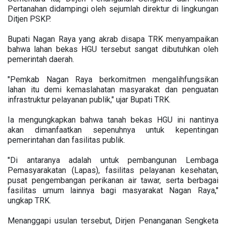
Pertanahan didampingi oleh sejumlah direktur di lingkungan
Ditjen PSKP.
Bupati Nagan Raya yang akrab disapa TRK menyampaikan
bahwa lahan bekas HGU tersebut sangat dibutuhkan oleh
pemerintah daerah.
"Pemkab Nagan Raya berkomitmen mengalihfungsikan
lahan itu demi kemaslahatan masyarakat dan penguatan
infrastruktur pelayanan publik," ujar Bupati TRK.
Ia mengungkapkan bahwa tanah bekas HGU ini nantinya
akan dimanfaatkan sepenuhnya untuk kepentingan
pemerintahan dan fasilitas publik.
"Di antaranya adalah untuk pembangunan Lembaga
Pemasyarakatan (Lapas), fasilitas pelayanan kesehatan,
pusat pengembangan perikanan air tawar, serta berbagai
fasilitas umum lainnya bagi masyarakat Nagan Raya,"
ungkap TRK.
Menanggapi usulan tersebut, Dirjen Penanganan Sengketa