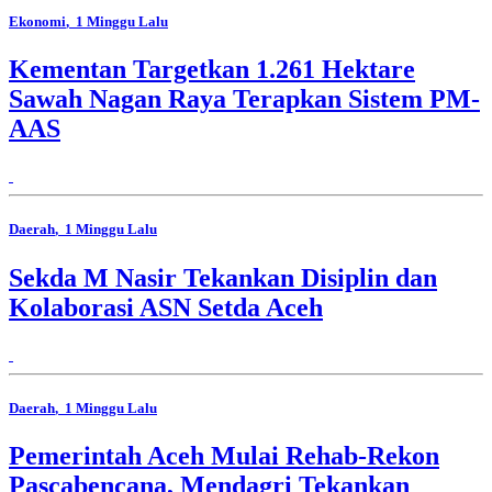
Ekonomi
, 1 Minggu Lalu
Kementan Targetkan 1.261 Hektare
Sawah Nagan Raya Terapkan Sistem PM-
AAS
Daerah
, 1 Minggu Lalu
Sekda M Nasir Tekankan Disiplin dan
Kolaborasi ASN Setda Aceh
Daerah
, 1 Minggu Lalu
Pemerintah Aceh Mulai Rehab-Rekon
Pascabencana, Mendagri Tekankan