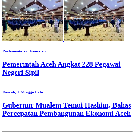
Parlementaria
, Kemarin
Pemerintah Aceh Angkat 228 Pegawai
Negeri Sipil
Daerah
, 1 Minggu Lalu
Gubernur Mualem Temui Hashim, Bahas
Percepatan Pembangunan Ekonomi Aceh