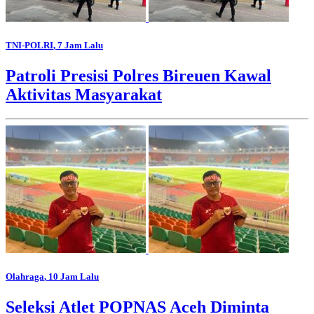
TNI-POLRI
, 7 Jam Lalu
Patroli Presisi Polres Bireuen Kawal
Aktivitas Masyarakat
Olahraga
, 10 Jam Lalu
Seleksi Atlet POPNAS Aceh Diminta