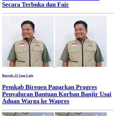
Secara Terbuka dan Fair
Daerah
, 22 Jam Lalu
Pemkab Bireuen Paparkan Progres
Penyaluran Bantuan Korban Banjir Usai
Aduan Warga ke Wapres