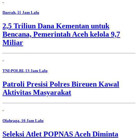
Daerah
, 11 Jam Lalu
2,5 Triliun Dana Kementan untuk
Bencana, Pemerintah Aceh kelola 9,7
Miliar
TNI-POLRI
, 13 Jam Lalu
Patroli Presisi Polres Bireuen Kawal
Aktivitas Masyarakat
Olahraga
, 16 Jam Lalu
Seleksi Atlet POPNAS Aceh Diminta