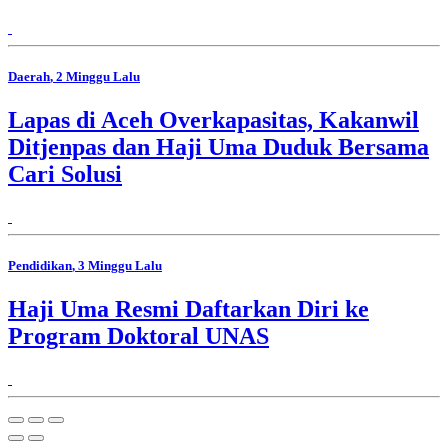
Daerah
, 2 Minggu Lalu
Lapas di Aceh Overkapasitas, Kakanwil
Ditjenpas dan Haji Uma Duduk Bersama
Cari Solusi
Pendidikan
, 3 Minggu Lalu
Haji Uma Resmi Daftarkan Diri ke
Program Doktoral UNAS