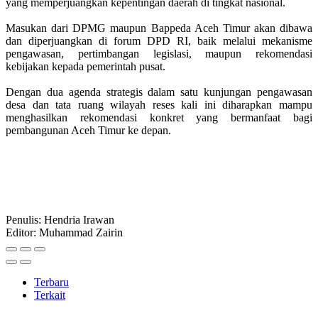
yang memperjuangkan kepentingan daerah di tingkat nasional.
Masukan dari DPMG maupun Bappeda Aceh Timur akan dibawa
dan diperjuangkan di forum DPD RI, baik melalui mekanisme
pengawasan, pertimbangan legislasi, maupun rekomendasi
kebijakan kepada pemerintah pusat.
Dengan dua agenda strategis dalam satu kunjungan pengawasan
desa dan tata ruang wilayah reses kali ini diharapkan mampu
menghasilkan rekomendasi konkret yang bermanfaat bagi
pembangunan Aceh Timur ke depan.
Penulis: Hendria Irawan
Editor: Muhammad Zairin
Terbaru
Terkait