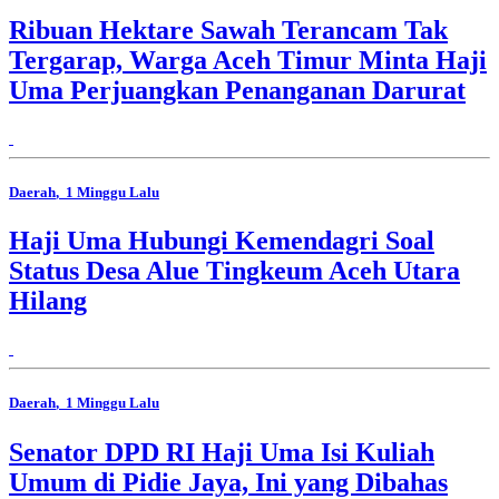
Ribuan Hektare Sawah Terancam Tak
Tergarap, Warga Aceh Timur Minta Haji
Uma Perjuangkan Penanganan Darurat
Daerah
, 1 Minggu Lalu
Haji Uma Hubungi Kemendagri Soal
Status Desa Alue Tingkeum Aceh Utara
Hilang
Daerah
, 1 Minggu Lalu
Senator DPD RI Haji Uma Isi Kuliah
Umum di Pidie Jaya, Ini yang Dibahas