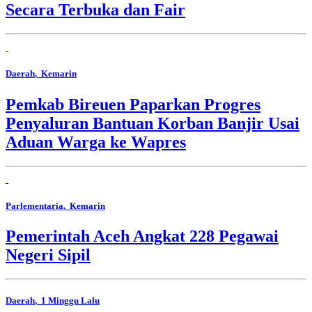
Secara Terbuka dan Fair
Daerah
, Kemarin
Pemkab Bireuen Paparkan Progres
Penyaluran Bantuan Korban Banjir Usai
Aduan Warga ke Wapres
Parlementaria
, Kemarin
Pemerintah Aceh Angkat 228 Pegawai
Negeri Sipil
Daerah
, 1 Minggu Lalu