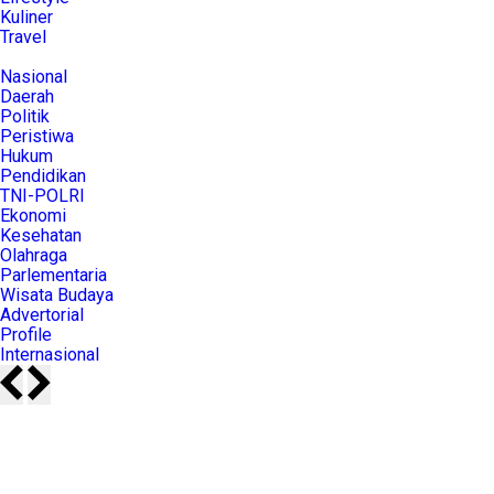
Kuliner
Travel
Nasional
Daerah
Politik
Peristiwa
Hukum
Pendidikan
TNI-POLRI
Ekonomi
Kesehatan
Olahraga
Parlementaria
Wisata Budaya
Advertorial
Profile
Internasional