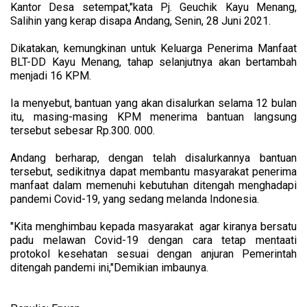
Kantor Desa setempat,"kata Pj. Geuchik Kayu Menang,
Salihin yang kerap disapa Andang, Senin, 28 Juni 2021.
Dikatakan, kemungkinan untuk Keluarga Penerima Manfaat
BLT-DD Kayu Menang, tahap selanjutnya akan bertambah
menjadi 16 KPM.
Ia menyebut, bantuan yang akan disalurkan selama 12 bulan
itu, masing-masing KPM menerima bantuan langsung
tersebut sebesar Rp.300. 000.
Andang berharap, dengan telah disalurkannya bantuan
tersebut, sedikitnya dapat membantu masyarakat penerima
manfaat dalam memenuhi kebutuhan ditengah menghadapi
pandemi Covid-19, yang sedang melanda Indonesia.
"Kita menghimbau kepada masyarakat agar kiranya bersatu
padu melawan Covid-19 dengan cara tetap mentaati
protokol kesehatan sesuai dengan anjuran Pemerintah
ditengah pandemi ini,"Demikian imbaunya.