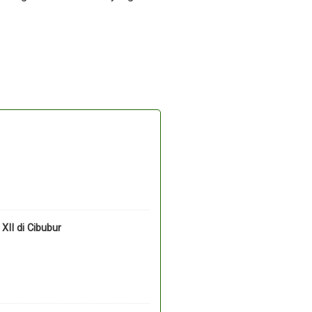
II di Cibubur