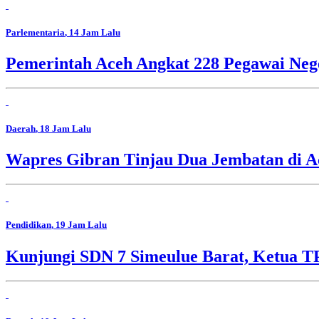
Parlementaria
, 14 Jam Lalu
Pemerintah Aceh Angkat 228 Pegawai Nege
Daerah
, 18 Jam Lalu
Wapres Gibran Tinjau Dua Jembatan di A
Pendidikan
, 19 Jam Lalu
Kunjungi SDN 7 Simeulue Barat, Ketua 