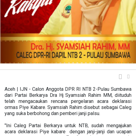
Aceh | IJN - Calon Anggota DPR RI NTB 2-Pulau Sumbawa
dari Partai Berkarya Dra Hj Syamsiah Rahim MM, diituduh
telah mengacaukan rencana pergelaran acara deklarasi
ormas Piye Kabare. Syamsiah Rahim disebut sebagai Caleg
yang suka berbohong dan pemberi janji palsu.
"Ini Caleg Partai Berkarya untuk NTB, sudah mengajukan
acara deklarasi Piye kabare dengan janji-janji dan ucapan