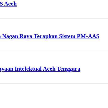
S Aceh
h Nagan Raya Terapkan Sistem PM-AAS
aan Intelektual Aceh Tenggara