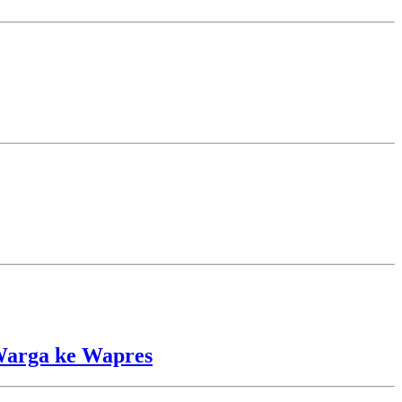
Warga ke Wapres