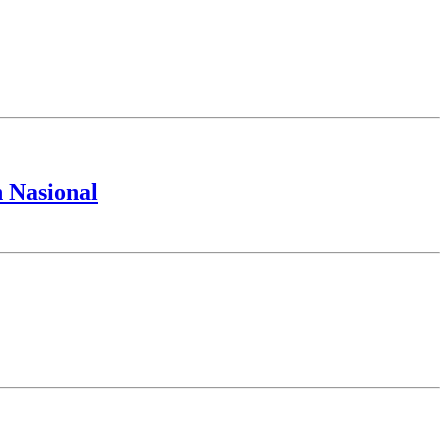
 Nasional