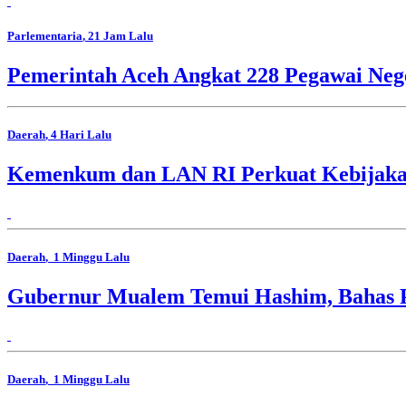
Parlementaria
, 21 Jam Lalu
Pemerintah Aceh Angkat 228 Pegawai Nege
Daerah
, 4 Hari Lalu
Kemenkum dan LAN RI Perkuat Kebijakan 
Daerah
, 1 Minggu Lalu
Gubernur Mualem Temui Hashim, Bahas 
Daerah
, 1 Minggu Lalu