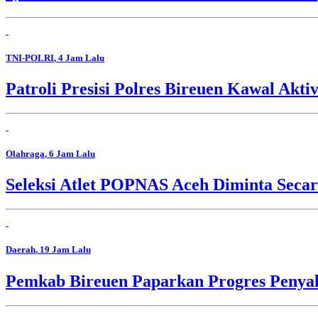
TNI-POLRI
, 4 Jam Lalu
Patroli Presisi Polres Bireuen Kawal Akti
Olahraga
, 6 Jam Lalu
Seleksi Atlet POPNAS Aceh Diminta Secar
Daerah
, 19 Jam Lalu
Pemkab Bireuen Paparkan Progres Penya