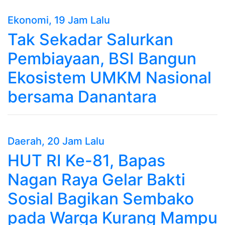
Ekonomi
, 19 Jam Lalu
Tak Sekadar Salurkan
Pembiayaan, BSI Bangun
Ekosistem UMKM Nasional
bersama Danantara
Daerah
, 20 Jam Lalu
HUT RI Ke-81, Bapas
Nagan Raya Gelar Bakti
Sosial Bagikan Sembako
pada Warga Kurang Mampu