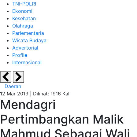
TNI-POLRI
Ekonomi
Kesehatan
Olahraga
Parlementaria
Wisata Budaya
Advertorial
Profile
Internasional
Daerah
12 Mar 2019 |
Dilihat: 1916 Kali
Mendagri
Pertimbangkan Malik
Mahmud Sebagai Wali