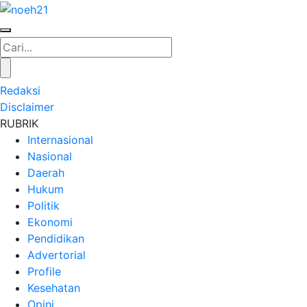
Redaksi
Disclaimer
RUBRIK
Internasional
Nasional
Daerah
Hukum
Politik
Ekonomi
Pendidikan
Advertorial
Profile
Kesehatan
Opini