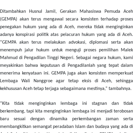
Ditambahkan Husnul Jamil, Gerakan Mahasiswa Pemuda Aceh
(GEMPA) akan terus mengawal secara konsisten terhadap proses
penegakan hukum yang ada di Aceh, mereka tidak menginginkan
adanya konspirasi politik atas pelacuran hukum yang ada di Aceh.
“GEMPA akan terus melakukan advokasi, diplomasi serta akan
menempuh jalur hukum untuk menguji proses pemilihan Malek
Mahmud di Pengadilan Tinggi Negeri. Sebagai negara hukum, kami
meyakinkan bahwa keputusan di Pengadilanlah yang tepat dalam
menerima kenyataan ini. GEMPA juga akan konsisten memperkuat
Lembaga Wali Nanggroe agar tetap eksis di Aceh, sehingga
kekhususan Aceh tetap terjaga sebagaimana mestinya,” tambahnya.
“Kita tidak menginginkan lembaga ini stagnan dan tidak
berkembang, tapi kita menginginkan lembaga ini menjadi terobosan
baru sesuai dengan dinamika perkembangan zaman serta
membangkitkan semangat peradaban Islam dan budaya yang ada di