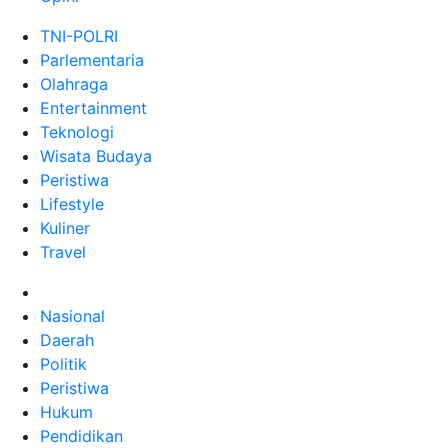
TNI-POLRI
Parlementaria
Olahraga
Entertainment
Teknologi
Wisata Budaya
Peristiwa
Lifestyle
Kuliner
Travel
Nasional
Daerah
Politik
Peristiwa
Hukum
Pendidikan