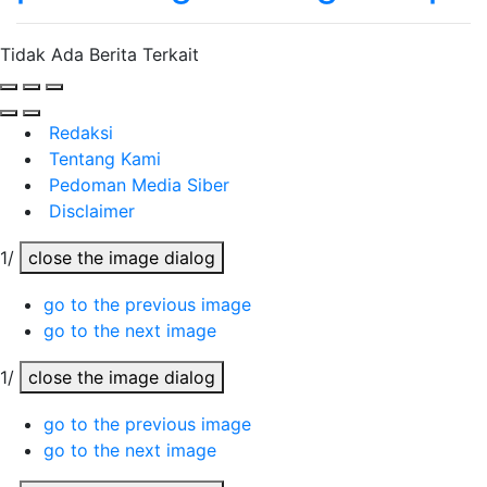
Tidak Ada Berita Terkait
Redaksi
Tentang Kami
Pedoman Media Siber
Disclaimer
1/
close the image dialog
go to the previous image
go to the next image
1/
close the image dialog
go to the previous image
go to the next image