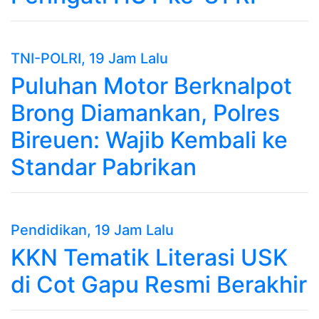
TNI-POLRI
, 19 Jam Lalu
Puluhan Motor Berknalpot
Brong Diamankan, Polres
Bireuen: Wajib Kembali ke
Standar Pabrikan
Pendidikan
, 19 Jam Lalu
KKN Tematik Literasi USK
di Cot Gapu Resmi Berakhir