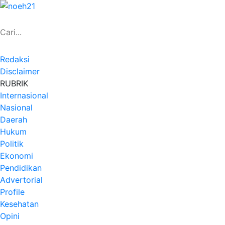
Redaksi
Disclaimer
RUBRIK
Internasional
Nasional
Daerah
Hukum
Politik
Ekonomi
Pendidikan
Advertorial
Profile
Kesehatan
Opini