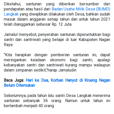
Diketahui, santunan yang diberikan bersumber dari
pendapatan atau hasil dari
Badan Usaha Milik Desa (BUMD)
Langkak
yang diwajibkan dilakukan oleh Desa, bahkan sudah
masuk dalam anggaran setiap tahun dan untuk tahun 2021
telah dianggarkan sebesar Rp. 12 Juta.
Jamalul menyebut, penyerahan santunan diperuntukkan bagi
santri dan santriwati yang belajar di luar Kabupaten Nagan
Raya.
"Kita harapkan dengan pemberian santunan ini, dapat
meringankan keadaan ekonomi bagi santri, apalagi
kebanyakan santri dan santriwati kurang mampu walaupun
dalam simpanan sedikit,"harap Jamaludin
Baca Juga:
Hari ke Dua, Korban Hanyut di Krueng Nagan
Belum Ditemukan
Sebelumnya, pada tahun lalu santri Desa Langkak menerima
santunan sebanyak 36 orang. Namun untuk tahun ini
bertambah menjadi 40 orang.