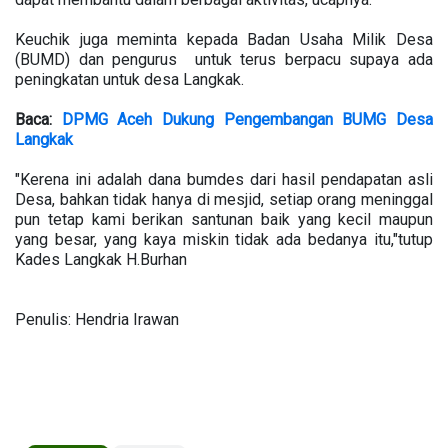
Keuchik juga meminta kepada Badan Usaha Milik Desa
(BUMD) dan pengurus untuk terus berpacu supaya ada
peningkatan untuk desa Langkak.
Baca:
DPMG Aceh Dukung Pengembangan BUMG Desa
Langkak
"Kerena ini adalah dana bumdes dari hasil pendapatan asli
Desa, bahkan tidak hanya di mesjid, setiap orang meninggal
pun tetap kami berikan santunan baik yang kecil maupun
yang besar, yang kaya miskin tidak ada bedanya itu,"tutup
Kades Langkak H.Burhan
Penulis: Hendria Irawan