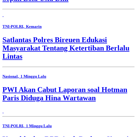
TNI-POLRI
, Kemarin
Satlantas Polres Bireuen Edukasi
Masyarakat Tentang Ketertiban Berlalu
Lintas
Nasional
, 1 Minggu Lalu
PWI Akan Cabut Laporan soal Hotman
Paris Diduga Hina Wartawan
TNI-POLRI
, 1 Minggu Lalu