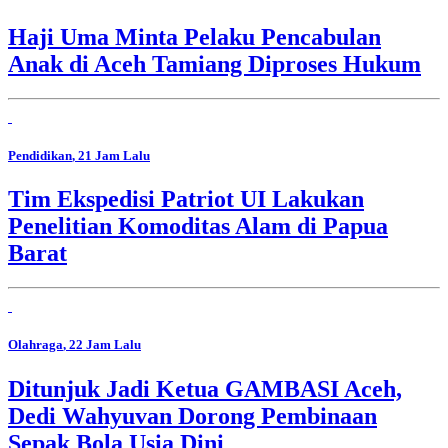
Haji Uma Minta Pelaku Pencabulan
Anak di Aceh Tamiang Diproses Hukum
Pendidikan
, 21 Jam Lalu
Tim Ekspedisi Patriot UI Lakukan
Penelitian Komoditas Alam di Papua
Barat
Olahraga
, 22 Jam Lalu
Ditunjuk Jadi Ketua GAMBASI Aceh,
Dedi Wahyuvan Dorong Pembinaan
Sepak Bola Usia Dini