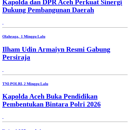
Kapolda dan DPR Aceh Perkuat Sinergi
Dukung Pembangunan Daerah
Olahraga
, 1 Minggu Lalu
Ilham Udin Armaiyn Resmi Gabung
Persiraja
TNI-POLRI
, 2 Minggu Lalu
Kapolda Aceh Buka Pendidikan
Pembentukan Bintara Polri 2026