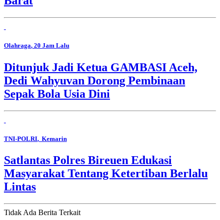
Barat
Olahraga
, 20 Jam Lalu
Ditunjuk Jadi Ketua GAMBASI Aceh,
Dedi Wahyuvan Dorong Pembinaan
Sepak Bola Usia Dini
TNI-POLRI
, Kemarin
Satlantas Polres Bireuen Edukasi
Masyarakat Tentang Ketertiban Berlalu
Lintas
Tidak Ada Berita Terkait