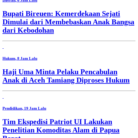
Daerah
, 6 Jam Lalu
Bupati Bireuen: Kemerdekaan Sejati
Dimulai dari Membebaskan Anak Bangsa
dari Kebodohan
Hukum
, 8 Jam Lalu
Haji Uma Minta Pelaku Pencabulan
Anak di Aceh Tamiang Diproses Hukum
Pendidikan
, 19 Jam Lalu
Tim Ekspedisi Patriot UI Lakukan
Penelitian Komoditas Alam di Papua