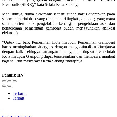
Elektronik (SPBE)," kata Sekda Kota Sabang.
Menurutnya, dunia elektronik saat ini sudah harus diterapkan pada
sistem Pemerintahan yang dimulai dari tingkat gampong, yang mana
semua sistem baik pengelolaan keuangan, pengelolaan aset dan
pengelolaan pemerintah gampong sudah menggunakan aplikasi
elektronik.
"Untuk itu baik Pemerintah Kota maupun Pemerintah Gampong
harus meningkatkan sinergitas dengan mengoptimalkan kinerjanya
dengan baik sehingga tantangan-tantangan di tingkat Pemerintah
Kota maupun Gampong dapat terselesaikan dan membawa manfaat
bagi seluruh masyarakat Kota Sabang,”harapnya.
Penulis: IIN
Terbaru
Terkait