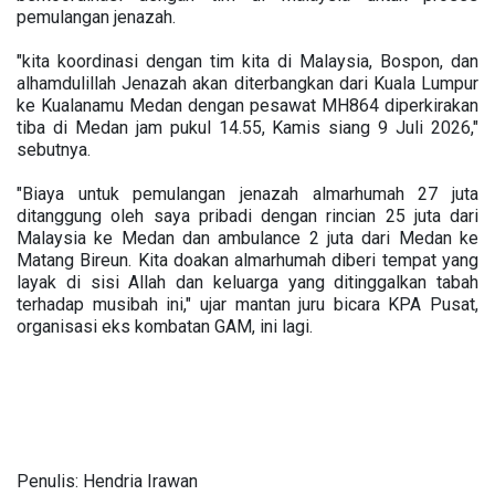
pemulangan jenazah.
"kita koordinasi dengan tim kita di Malaysia, Bospon, dan
alhamdulillah Jenazah akan diterbangkan dari Kuala Lumpur
ke Kualanamu Medan dengan pesawat MH864 diperkirakan
tiba di Medan jam pukul 14.55, Kamis siang 9 Juli 2026,"
sebutnya.
"Biaya untuk pemulangan jenazah almarhumah 27 juta
ditanggung oleh saya pribadi dengan rincian 25 juta dari
Malaysia ke Medan dan ambulance 2 juta dari Medan ke
Matang Bireun. Kita doakan almarhumah diberi tempat yang
layak di sisi Allah dan keluarga yang ditinggalkan tabah
terhadap musibah ini," ujar mantan juru bicara KPA Pusat,
organisasi eks kombatan GAM, ini lagi.
Penulis: Hendria Irawan