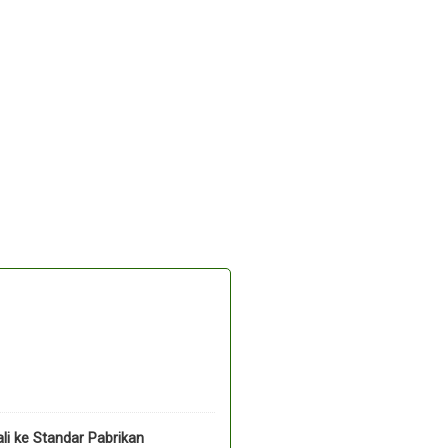
li ke Standar Pabrikan