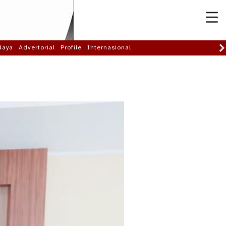
daya
Advertorial
Profile
Internasional