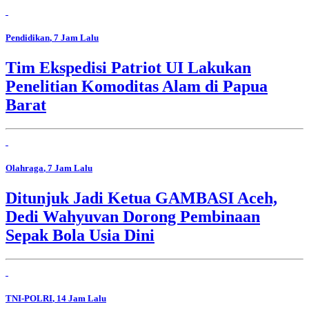
Pendidikan
, 7 Jam Lalu
Tim Ekspedisi Patriot UI Lakukan
Penelitian Komoditas Alam di Papua
Barat
Olahraga
, 7 Jam Lalu
Ditunjuk Jadi Ketua GAMBASI Aceh,
Dedi Wahyuvan Dorong Pembinaan
Sepak Bola Usia Dini
TNI-POLRI
, 14 Jam Lalu