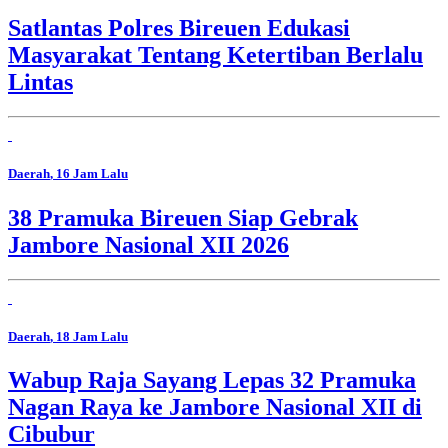
Satlantas Polres Bireuen Edukasi
Masyarakat Tentang Ketertiban Berlalu
Lintas
Daerah
, 16 Jam Lalu
38 Pramuka Bireuen Siap Gebrak
Jambore Nasional XII 2026
Daerah
, 18 Jam Lalu
Wabup Raja Sayang Lepas 32 Pramuka
Nagan Raya ke Jambore Nasional XII di
Cibubur