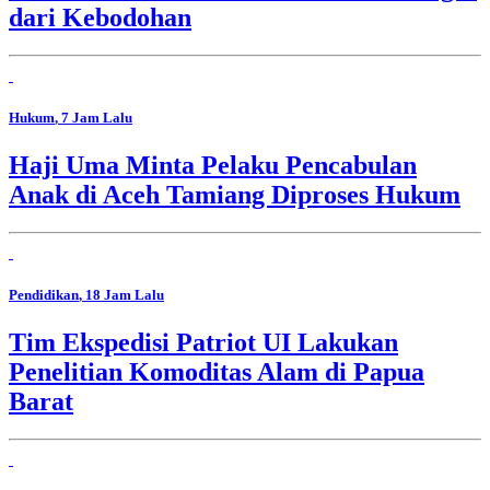
dari Kebodohan
Hukum
, 7 Jam Lalu
Haji Uma Minta Pelaku Pencabulan
Anak di Aceh Tamiang Diproses Hukum
Pendidikan
, 18 Jam Lalu
Tim Ekspedisi Patriot UI Lakukan
Penelitian Komoditas Alam di Papua
Barat