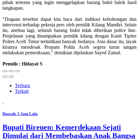
pihak tertentu yang ingin menggelapkan barang bukti balok hasil
tangkapan.
"Dugaan tersebut dapat kita baca dari indikasi kebohongan dan
intervensi terhadap pekerja pers oleh pemilik Kilang Mandiri. Selain
itu, anehna lagi, seluruh barang bukti tidak diberikan police line.
Penjelasan yang disampaikan pemilik kilang dengan Kanit Tipiter
Polres Aceh Timur terindikasi banyak bedanya. Atas dasar itu, layak
kiranya mendesak Propam Polda Aceh segera turun tangan
melakukan pemeriksaan," demikian dijelaskan Sayed Zainal.
Penulis : Hidayat S
Terbaru
Terkait
Daerah
, 5 Jam Lalu
Bupati Bireuen: Kemerdekaan Sejati
Dimulai dari Membebaskan Anak Bangsa