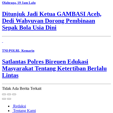
Olahraga
, 19 Jam Lalu
Ditunjuk Jadi Ketua GAMBASI Aceh,
Dedi Wahyuvan Dorong Pembinaan
Sepak Bola Usia Dini
TNI-POLRI
, Kemarin
Satlantas Polres Bireuen Edukasi
Masyarakat Tentang Ketertiban Berlalu
Lintas
Tidak Ada Berita Terkait
Redaksi
Tentang Kami