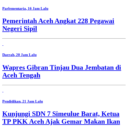
Parlementaria
, 16 Jam Lalu
Pemerintah Aceh Angkat 228 Pegawai
Negeri Sipil
Daerah
, 20 Jam Lalu
Wapres Gibran Tinjau Dua Jembatan di
Aceh Tengah
Pendidikan
, 21 Jam Lalu
Kunjungi SDN 7 Simeulue Barat, Ketua
TP PKK Aceh Ajak Gemar Makan Ikan