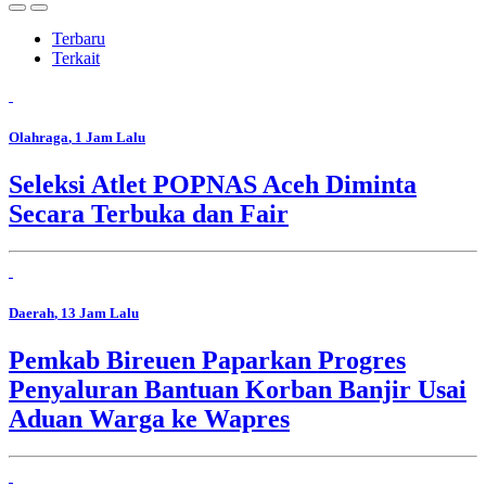
Terbaru
Terkait
Olahraga
, 1 Jam Lalu
Seleksi Atlet POPNAS Aceh Diminta
Secara Terbuka dan Fair
Daerah
, 13 Jam Lalu
Pemkab Bireuen Paparkan Progres
Penyaluran Bantuan Korban Banjir Usai
Aduan Warga ke Wapres