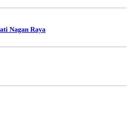
ati Nagan Raya