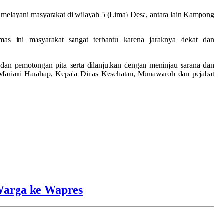
elayani masyarakat di wilayah 5 (Lima) Desa, antara lain Kampong
as ini masyarakat sangat terbantu karena jaraknya dekat dan
dan pemotongan pita serta dilanjutkan dengan meninjau sarana dan
Mariani Harahap, Kepala Dinas Kesehatan, Munawaroh dan pejabat
Warga ke Wapres