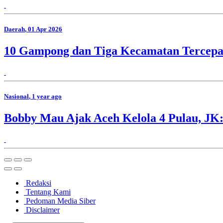
Daerah
, 01 Apr 2026
10 Gampong dan Tiga Kecamatan Tercepa
Nasional
, 1 year ago
Bobby Mau Ajak Aceh Kelola 4 Pulau, JK:
Redaksi
Tentang Kami
Pedoman Media Siber
Disclaimer