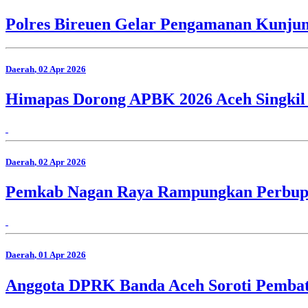
Polres Bireuen Gelar Pengamanan Kunjun
Daerah
, 02 Apr 2026
Himapas Dorong APBK 2026 Aceh Singkil
Daerah
, 02 Apr 2026
Pemkab Nagan Raya Rampungkan Perbup T
Daerah
, 01 Apr 2026
Anggota DPRK Banda Aceh Soroti Pemba