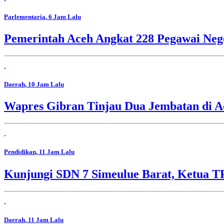
Parlementaria
, 6 Jam Lalu
Pemerintah Aceh Angkat 228 Pegawai Nege
Daerah
, 10 Jam Lalu
Wapres Gibran Tinjau Dua Jembatan di A
Pendidikan
, 11 Jam Lalu
Kunjungi SDN 7 Simeulue Barat, Ketua 
Daerah
, 11 Jam Lalu