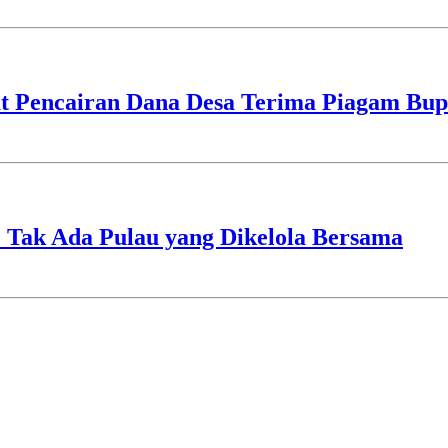
t Pencairan Dana Desa Terima Piagam Bup
 Tak Ada Pulau yang Dikelola Bersama