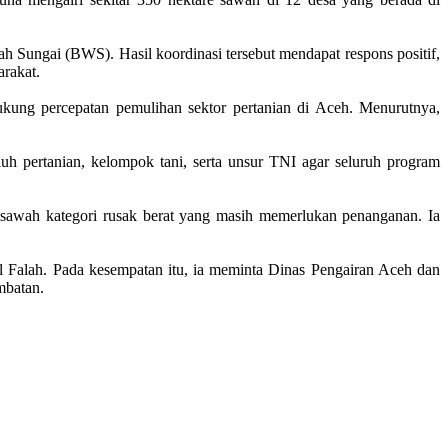
Sungai (BWS). Hasil koordinasi tersebut mendapat respons positif,
rakat.
kung percepatan pemulihan sektor pertanian di Aceh. Menurutnya,
h pertanian, kelompok tani, serta unsur TNI agar seluruh program
 sawah kategori rusak berat yang masih memerlukan penanganan. Ia
l Falah. Pada kesempatan itu, ia meminta Dinas Pengairan Aceh dan
mbatan.