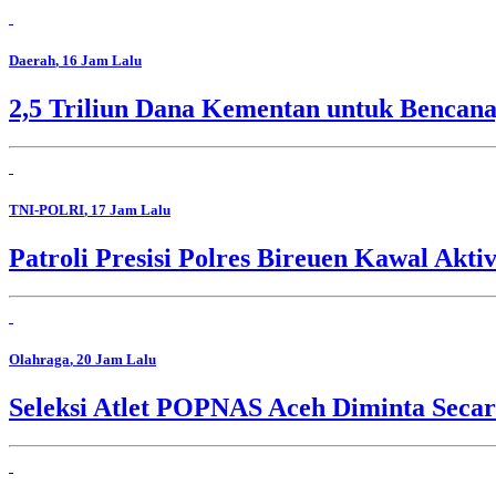
Daerah
, 16 Jam Lalu
2,5 Triliun Dana Kementan untuk Bencana,
TNI-POLRI
, 17 Jam Lalu
Patroli Presisi Polres Bireuen Kawal Akti
Olahraga
, 20 Jam Lalu
Seleksi Atlet POPNAS Aceh Diminta Secar