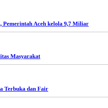
 Pemerintah Aceh kelola 9,7 Miliar
vitas Masyarakat
a Terbuka dan Fair