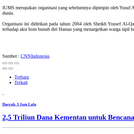
IUMS merupakan organisasi yang sebelumnya dipimpin oleh Yusuf Al
dunia.
Organisasi ini didirikan pada tahun 2004 oleh Sheikh Yousef Al
terhadap aksi bom bunuh diri Hamas yang menargetkan warga sipil Is
Sumber :
CNNIndonesia
Terbaru
Terkait
Daerah
, 3 Jam Lalu
2,5 Triliun Dana Kementan untuk Bencana,