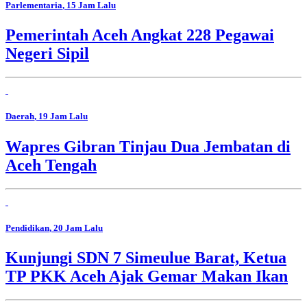
Parlementaria
, 15 Jam Lalu
Pemerintah Aceh Angkat 228 Pegawai
Negeri Sipil
Daerah
, 19 Jam Lalu
Wapres Gibran Tinjau Dua Jembatan di
Aceh Tengah
Pendidikan
, 20 Jam Lalu
Kunjungi SDN 7 Simeulue Barat, Ketua
TP PKK Aceh Ajak Gemar Makan Ikan