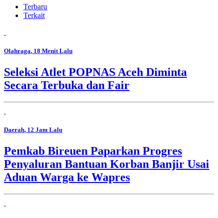
Terbaru
Terkait
Olahraga
, 18 Menit Lalu
Seleksi Atlet POPNAS Aceh Diminta
Secara Terbuka dan Fair
Daerah
, 12 Jam Lalu
Pemkab Bireuen Paparkan Progres
Penyaluran Bantuan Korban Banjir Usai
Aduan Warga ke Wapres