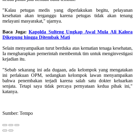
"Kalau petugas medis yang diperlakukan begitu, pelayanan
kesehatan akan terganggu karena petugas tidak akan tenang
melayani masyarakat," ujarnya.
Baca Juga:
Kapolda Sulteng Ungkap Awal Mula Ali Kalora
Dikepung hingga Ditembak Mati
Selain menyampaikan turut berduka atas kematian tenaga kesehatan,
Ia mengharapkan pemerintah membentuk tim untuk menginvestigasi
kejadian itu.
"Sebab sekarang ini ada dugaan, ada kelompok yang mengatakan
ini perlakuan OPM, sedangkan kelompok lawan menyampaikan
bahwa penembakan terjadi karena salah satu dokter keluarkan
senjata. Tetapi saya tidak percaya pernyataan kedua pihak ini,"
katanya.
Sumber: Tempo