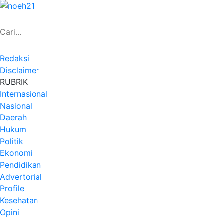
Redaksi
Disclaimer
RUBRIK
Internasional
Nasional
Daerah
Hukum
Politik
Ekonomi
Pendidikan
Advertorial
Profile
Kesehatan
Opini