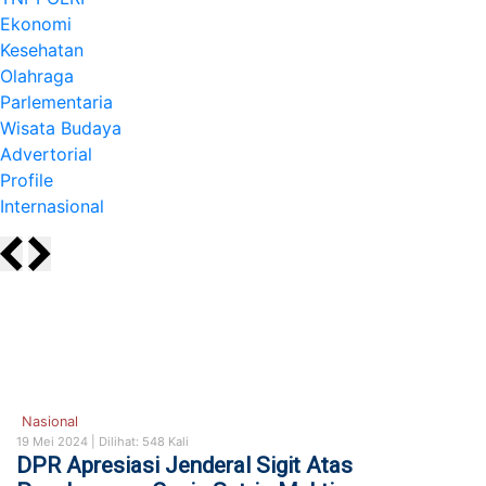
Ekonomi
Kesehatan
Olahraga
Parlementaria
Wisata Budaya
Advertorial
Profile
Internasional
Nasional
19 Mei 2024 |
Dilihat: 548 Kali
DPR Apresiasi Jenderal Sigit Atas