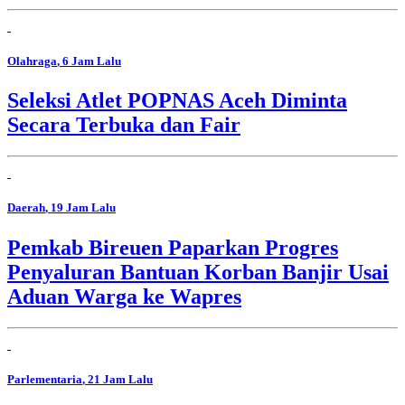
Olahraga
, 6 Jam Lalu
Seleksi Atlet POPNAS Aceh Diminta
Secara Terbuka dan Fair
Daerah
, 19 Jam Lalu
Pemkab Bireuen Paparkan Progres
Penyaluran Bantuan Korban Banjir Usai
Aduan Warga ke Wapres
Parlementaria
, 21 Jam Lalu