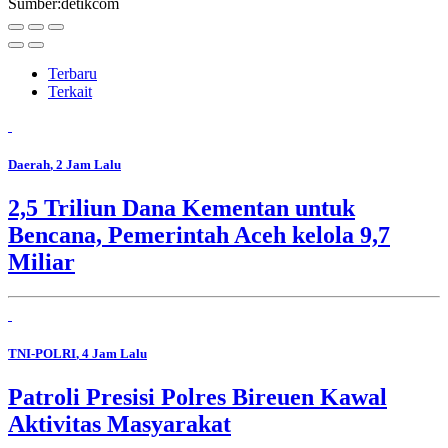
Sumber:detikcom
Terbaru
Terkait
Daerah
, 2 Jam Lalu
2,5 Triliun Dana Kementan untuk
Bencana, Pemerintah Aceh kelola 9,7
Miliar
TNI-POLRI
, 4 Jam Lalu
Patroli Presisi Polres Bireuen Kawal
Aktivitas Masyarakat