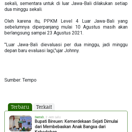
sekali, sementara untuk di luar Jawa-Bali dilakukan setiap
dua minggu sekali.
Oleh karena itu, PPKM Level 4 Luar Jawa-Bali yang
sebelumnya diperpanjang mulai 10 Agustus masih akan
berlangsung sampai 23 Agustus 2021.
"Luar Jawa-Bali dievaluasi per dua minggu, jadi minggu
depan baru evaluasi lagi,"ujar Johnny.
Sumber: Tempo
Terbaru
Terkait
Daerah
, 2 Jam Lalu
Bupati Bireuen: Kemerdekaan Sejati Dimulai
dari Membebaskan Anak Bangsa dari