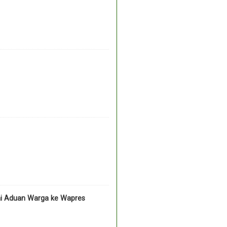
ai Aduan Warga ke Wapres