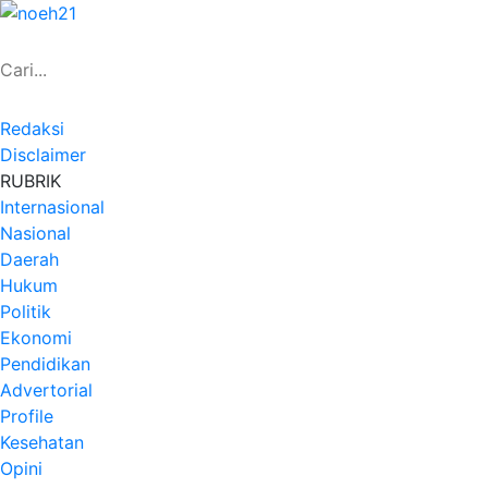
Redaksi
Disclaimer
RUBRIK
Internasional
Nasional
Daerah
Hukum
Politik
Ekonomi
Pendidikan
Advertorial
Profile
Kesehatan
Opini