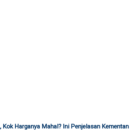
, Kok Harganya Mahal? Ini Penjelasan Kementan