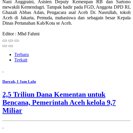
Nani Anggraini, Asisten Deputy Kemenpan RB dan Sartono
mewakili Kemendagri. Tampak hadir pada FGD, Anggota DPD RI,
Ghazali Abbas Adan, Pengacara asal Aceh Dr. Nasrullah, tokoh
Aceh di Jakarta, Pemuda, mahasiswa dan sebagain besar Kepala
Dinas Pertanahan Kab/Kota se Aceh.
Editor : Mhd Fahmi
Terbaru
Terkait
Daerah
, 1 Jam Lalu
2,5 Triliun Dana Kementan untuk
Bencana, Pemerintah Aceh kelola 9,7
Miliar