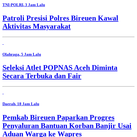
TNI-POLRI
, 3 Jam Lalu
Patroli Presisi Polres Bireuen Kawal
Aktivitas Masyarakat
Olahraga
, 5 Jam Lalu
Seleksi Atlet POPNAS Aceh Diminta
Secara Terbuka dan Fair
Daerah
, 18 Jam Lalu
Pemkab Bireuen Paparkan Progres
Penyaluran Bantuan Korban Banjir Usai
Aduan Warga ke Wapres