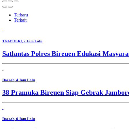
Terbaru
Terkait
TNI-POLRI
, 2 Jam Lalu
Satlantas Polres Bireuen Edukasi Masyara
Daerah
, 4 Jam Lalu
38 Pramuka Bireuen Siap Gebrak Jambore
Daerah
, 6 Jam Lalu