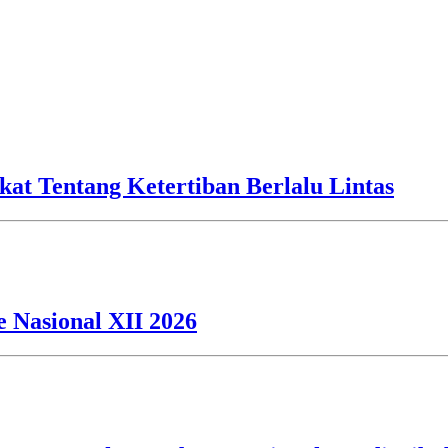
kat Tentang Ketertiban Berlalu Lintas
 Nasional XII 2026