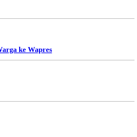
Warga ke Wapres