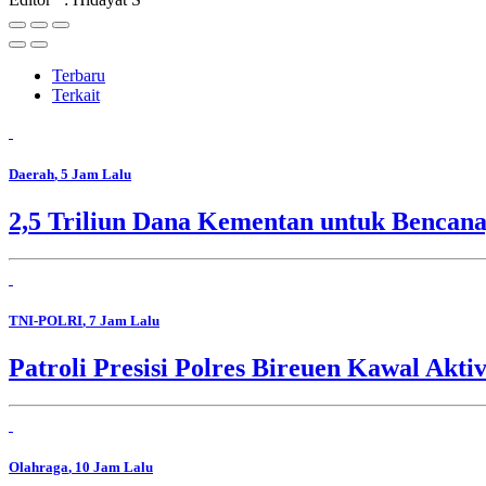
Terbaru
Terkait
Daerah
, 5 Jam Lalu
2,5 Triliun Dana Kementan untuk Bencana,
TNI-POLRI
, 7 Jam Lalu
Patroli Presisi Polres Bireuen Kawal Akti
Olahraga
, 10 Jam Lalu