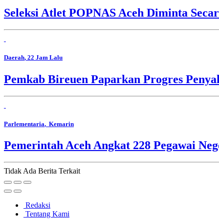
Seleksi Atlet POPNAS Aceh Diminta Secar
Daerah
, 22 Jam Lalu
Pemkab Bireuen Paparkan Progres Penya
Parlementaria
, Kemarin
Pemerintah Aceh Angkat 228 Pegawai Nege
Tidak Ada Berita Terkait
Redaksi
Tentang Kami