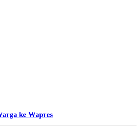
Warga ke Wapres