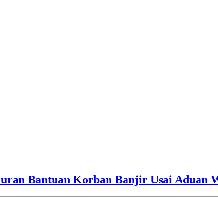
luran Bantuan Korban Banjir Usai Aduan 