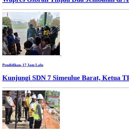
Pendidikan
, 17 Jam Lalu
Kunjungi SDN 7 Simeulue Barat, Ketua 