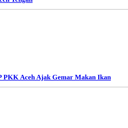
TP PKK Aceh Ajak Gemar Makan Ikan