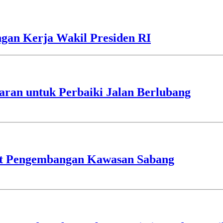
gan Kerja Wakil Presiden RI
ran untuk Perbaiki Jalan Berlubang
ot Pengembangan Kawasan Sabang