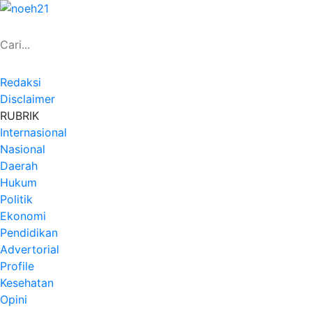
Redaksi
Disclaimer
RUBRIK
Internasional
Nasional
Daerah
Hukum
Politik
Ekonomi
Pendidikan
Advertorial
Profile
Kesehatan
Opini