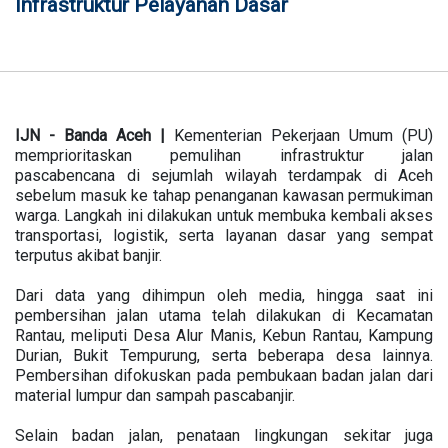
Infrastruktur Pelayanan Dasar
IJN - Banda Aceh |
Kementerian Pekerjaan Umum (PU)
memprioritaskan pemulihan infrastruktur jalan
pascabencana di sejumlah wilayah terdampak di Aceh
sebelum masuk ke tahap penanganan kawasan permukiman
warga. Langkah ini dilakukan untuk membuka kembali akses
transportasi, logistik, serta layanan dasar yang sempat
terputus akibat banjir.
Dari data yang dihimpun oleh media, hingga saat ini
pembersihan jalan utama telah dilakukan di Kecamatan
Rantau, meliputi Desa Alur Manis, Kebun Rantau, Kampung
Durian, Bukit Tempurung, serta beberapa desa lainnya.
Pembersihan difokuskan pada pembukaan badan jalan dari
material lumpur dan sampah pascabanjir.
Selain badan jalan, penataan lingkungan sekitar juga