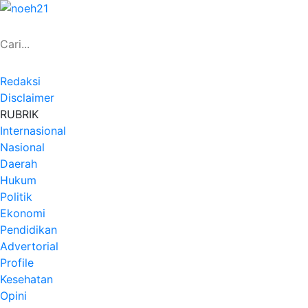
Redaksi
Disclaimer
RUBRIK
Internasional
Nasional
Daerah
Hukum
Politik
Ekonomi
Pendidikan
Advertorial
Profile
Kesehatan
Opini