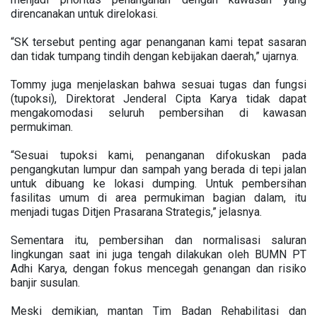
direncanakan untuk direlokasi.
“SK tersebut penting agar penanganan kami tepat sasaran
dan tidak tumpang tindih dengan kebijakan daerah,” ujarnya.
Tommy juga menjelaskan bahwa sesuai tugas dan fungsi
(tupoksi), Direktorat Jenderal Cipta Karya tidak dapat
mengakomodasi seluruh pembersihan di kawasan
permukiman.
“Sesuai tupoksi kami, penanganan difokuskan pada
pengangkutan lumpur dan sampah yang berada di tepi jalan
untuk dibuang ke lokasi dumping. Untuk pembersihan
fasilitas umum di area permukiman bagian dalam, itu
menjadi tugas Ditjen Prasarana Strategis,” jelasnya.
Sementara itu, pembersihan dan normalisasi saluran
lingkungan saat ini juga tengah dilakukan oleh BUMN PT
Adhi Karya, dengan fokus mencegah genangan dan risiko
banjir susulan.
Meski demikian, mantan Tim Badan Rehabilitasi dan