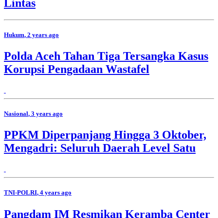
Lintas
Hukum
, 2 years ago
Polda Aceh Tahan Tiga Tersangka Kasus
Korupsi Pengadaan Wastafel
Nasional
, 3 years ago
PPKM Diperpanjang Hingga 3 Oktober,
Mengadri: Seluruh Daerah Level Satu
TNI-POLRI
, 4 years ago
Pangdam IM Resmikan Keramba Center