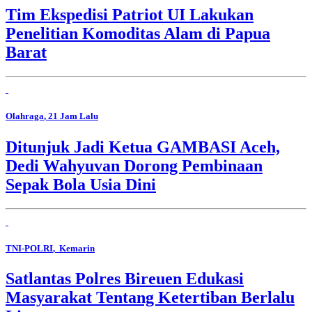
Tim Ekspedisi Patriot UI Lakukan
Penelitian Komoditas Alam di Papua
Barat
Olahraga
, 21 Jam Lalu
Ditunjuk Jadi Ketua GAMBASI Aceh,
Dedi Wahyuvan Dorong Pembinaan
Sepak Bola Usia Dini
TNI-POLRI
, Kemarin
Satlantas Polres Bireuen Edukasi
Masyarakat Tentang Ketertiban Berlalu