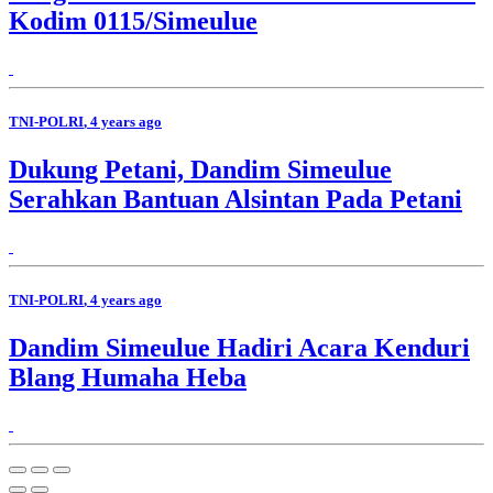
Kodim 0115/Simeulue
TNI-POLRI
, 4 years ago
Dukung Petani, Dandim Simeulue
Serahkan Bantuan Alsintan Pada Petani
TNI-POLRI
, 4 years ago
Dandim Simeulue Hadiri Acara Kenduri
Blang Humaha Heba