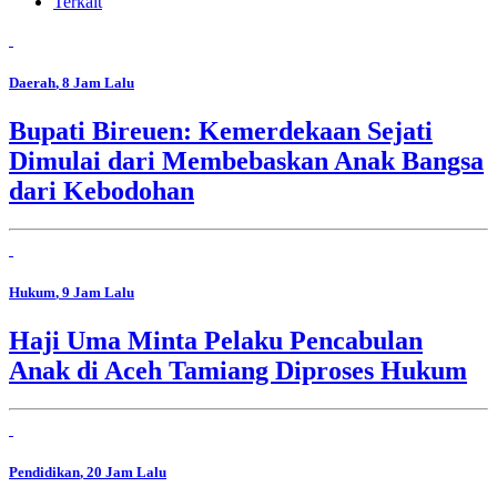
Terkait
Daerah
, 8 Jam Lalu
Bupati Bireuen: Kemerdekaan Sejati
Dimulai dari Membebaskan Anak Bangsa
dari Kebodohan
Hukum
, 9 Jam Lalu
Haji Uma Minta Pelaku Pencabulan
Anak di Aceh Tamiang Diproses Hukum
Pendidikan
, 20 Jam Lalu