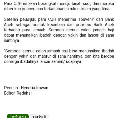
Para CJH ini akan berangkat menuju tanah suci, dan mereka
diberikan pencerahan terkait ibadah rukun Islam yang lima.
Setelah peusijuk, para CJH menerima souvenir dari Bank
Aceh sebagai bentuk kecintaan dan prioritas Bank Aceh
terhadap para jamaah. Semoga semua calon jamaah haji
dapat menunaikan ibadah dengan yakin dan lancar di sana
nantinya.
"Semoga semua calon jamaah haji bisa menunaikan ibadah
dengan yakin dan mabrur di sana nantinya, dan kita berdoa
semoga ibadahnya lancar aamiin," ucapnya
Penulis : Hendria Irawan
Editor: Redaksi
Terbaru
Terkait