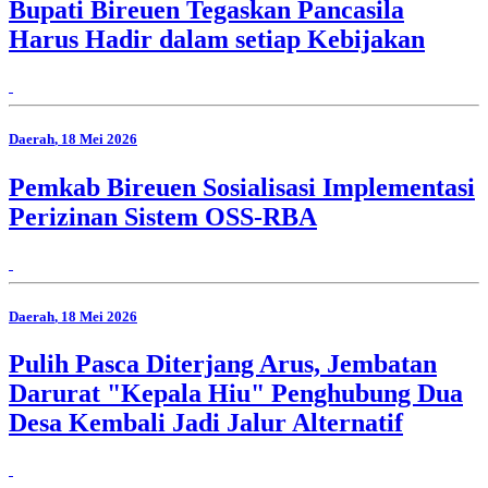
Bupati Bireuen Tegaskan Pancasila
Harus Hadir dalam setiap Kebijakan
Daerah
, 18 Mei 2026
Pemkab Bireuen Sosialisasi Implementasi
Perizinan Sistem OSS-RBA
Daerah
, 18 Mei 2026
Pulih Pasca Diterjang Arus, Jembatan
Darurat "Kepala Hiu" Penghubung Dua
Desa Kembali Jadi Jalur Alternatif