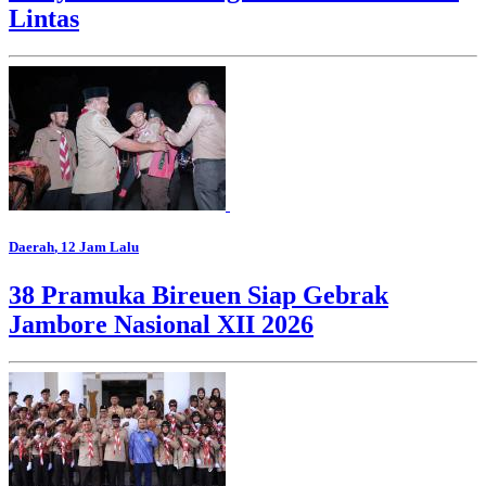
Lintas
Daerah
, 12 Jam Lalu
38 Pramuka Bireuen Siap Gebrak
Jambore Nasional XII 2026