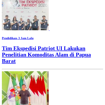
Pendidikan
, 3 Jam Lalu
Tim Ekspedisi Patriot UI Lakukan
Penelitian Komoditas Alam di Papua
Barat