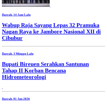
Daerah
, 14 Jam Lalu
Wabup Raja Sayang Lepas 32 Pramuka
Nagan Raya ke Jambore Nasional XII di
Cibubur
Daerah
, 3 Minggu Lalu
Bupati Bireuen Serahkan Santunan
Tahap II Korban Bencana
Hidrometeorologi
Daerah
, 01 Jun 2026