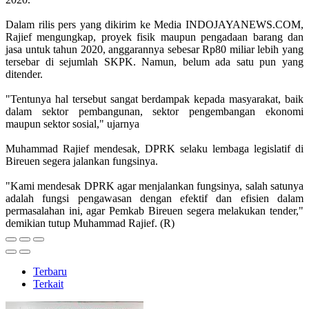
Dalam rilis pers yang dikirim ke Media INDOJAYANEWS.COM,
Rajief mengungkap, proyek fisik maupun pengadaan barang dan
jasa untuk tahun 2020, anggarannya sebesar Rp80 miliar lebih yang
tersebar di sejumlah SKPK. Namun, belum ada satu pun yang
ditender.
"Tentunya hal tersebut sangat berdampak kepada masyarakat, baik
dalam sektor pembangunan, sektor pengembangan ekonomi
maupun sektor sosial," ujarnya
Muhammad Rajief mendesak, DPRK selaku lembaga legislatif di
Bireuen segera jalankan fungsinya.
"Kami mendesak DPRK agar menjalankan fungsinya, salah satunya
adalah fungsi pengawasan dengan efektif dan efisien dalam
permasalahan ini, agar Pemkab Bireuen segera melakukan tender,"
demikian tutup Muhammad Rajief. (R)
Terbaru
Terkait