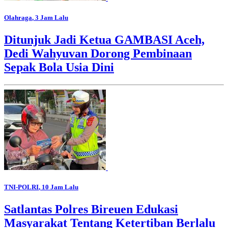
Olahraga
, 3 Jam Lalu
Ditunjuk Jadi Ketua GAMBASI Aceh,
Dedi Wahyuvan Dorong Pembinaan
Sepak Bola Usia Dini
TNI-POLRI
, 10 Jam Lalu
Satlantas Polres Bireuen Edukasi
Masyarakat Tentang Ketertiban Berlalu