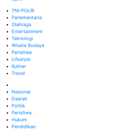
TNI-POLRI
Parlementaria
Olahraga
Entertainment
Teknologi
Wisata Budaya
Peristiwa
Lifestyle
Kuliner
Travel
Nasional
Daerah
Politik
Peristiwa
Hukum
Pendidikan