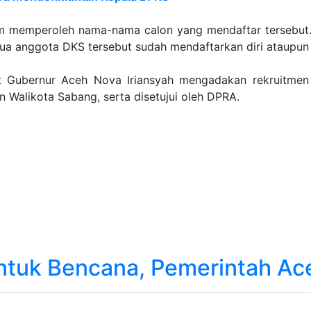
 memperoleh nama-nama calon yang mendaftar tersebut.
ua anggota DKS tersebut sudah mendaftarkan diri ataupun
t Gubernur Aceh Nova Iriansyah mengadakan rekruitmen
 Walikota Sabang, serta disetujui oleh DPRA.
ntuk Bencana, Pemerintah Aceh