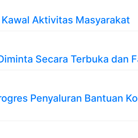
en Kawal Aktivitas Masyarakat
Diminta Secara Terbuka dan F
ogres Penyaluran Bantuan Ko