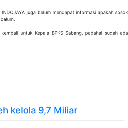
 INDOJAYA juga belum mendapat informasi apakah sosok
 belum.
 kembali untuk Kepala BPKS Sabang, padahal sudah ada
 kelola 9,7 Miliar