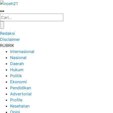
Redaksi
Disclaimer
RUBRIK
Internasional
Nasional
Daerah
Hukum
Politik
Ekonomi
Pendidikan
Advertorial
Profile
Kesehatan
Opini