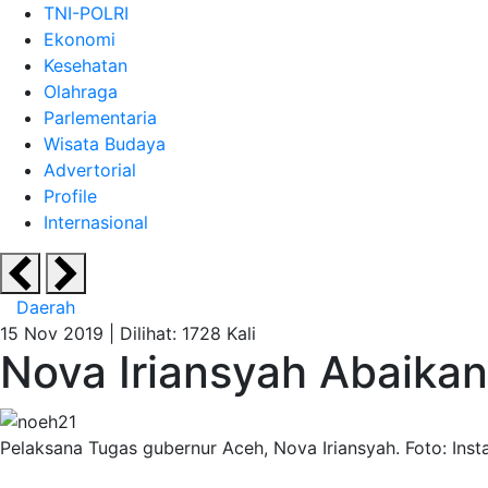
TNI-POLRI
Ekonomi
Kesehatan
Olahraga
Parlementaria
Wisata Budaya
Advertorial
Profile
Internasional
Daerah
15 Nov 2019 |
Dilihat: 1728 Kali
Nova Iriansyah Abaik
Pelaksana Tugas gubernur Aceh, Nova Iriansyah. Foto: Ins