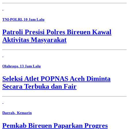
TNI-POLRI
, 10 Jam Lalu
Patroli Presisi Polres Bireuen Kawal
Aktivitas Masyarakat
Olahraga
, 13 Jam Lalu
Seleksi Atlet POPNAS Aceh Diminta
Secara Terbuka dan Fair
Daerah
, Kemarin
Pemkab Bireuen Paparkan Progres