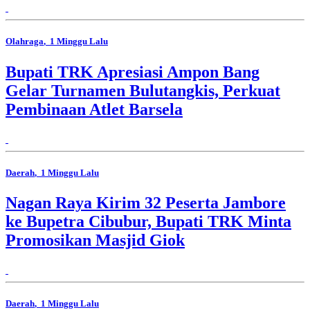
Olahraga
, 1 Minggu Lalu
Bupati TRK Apresiasi Ampon Bang
Gelar Turnamen Bulutangkis, Perkuat
Pembinaan Atlet Barsela
Daerah
, 1 Minggu Lalu
Nagan Raya Kirim 32 Peserta Jambore
ke Bupetra Cibubur, Bupati TRK Minta
Promosikan Masjid Giok
Daerah
, 1 Minggu Lalu