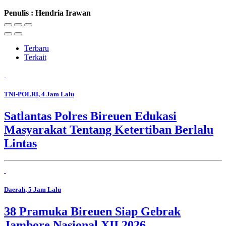
Penulis : Hendria Irawan
Terbaru
Terkait
TNI-POLRI
, 4 Jam Lalu
Satlantas Polres Bireuen Edukasi
Masyarakat Tentang Ketertiban Berlalu
Lintas
Daerah
, 5 Jam Lalu
38 Pramuka Bireuen Siap Gebrak
Jambore Nasional XII 2026