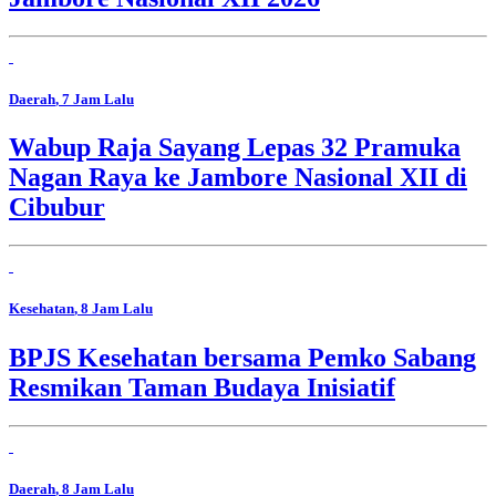
Daerah
, 7 Jam Lalu
Wabup Raja Sayang Lepas 32 Pramuka
Nagan Raya ke Jambore Nasional XII di
Cibubur
Kesehatan
, 8 Jam Lalu
BPJS Kesehatan bersama Pemko Sabang
Resmikan Taman Budaya Inisiatif
Daerah
, 8 Jam Lalu