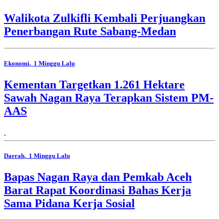
Walikota Zulkifli Kembali Perjuangkan
Penerbangan Rute Sabang-Medan
Ekonomi
, 1 Minggu Lalu
Kementan Targetkan 1.261 Hektare
Sawah Nagan Raya Terapkan Sistem PM-
AAS
Daerah
, 1 Minggu Lalu
Bapas Nagan Raya dan Pemkab Aceh
Barat Rapat Koordinasi Bahas Kerja
Sama Pidana Kerja Sosial