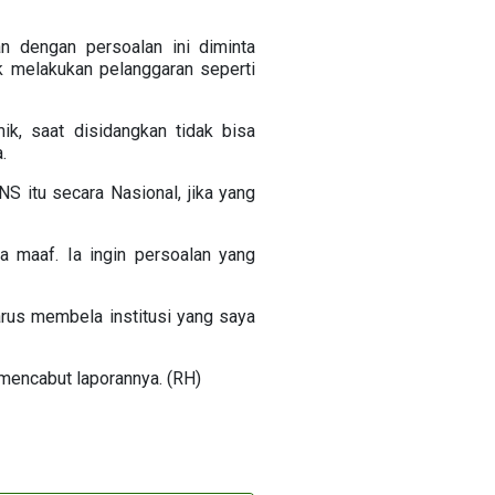
an dengan persoalan ini diminta
ak melakukan pelanggaran seperti
ik, saat disidangkan tidak bisa
.
NS itu secara Nasional, jika yang
a maaf. Ia ingin persoalan yang
harus membela institusi yang saya
 mencabut laporannya. (RH)