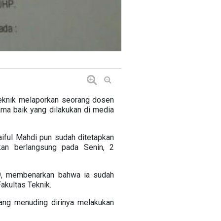
 Teknik melaporkan seorang dosen
ama baik yang dilakukan di media
iful Mahdi pun sudah ditetapkan
kan berlangsung pada Senin, 2
, membenarkan bahwa ia sudah
akultas Teknik.
yang menuding dirinya melakukan