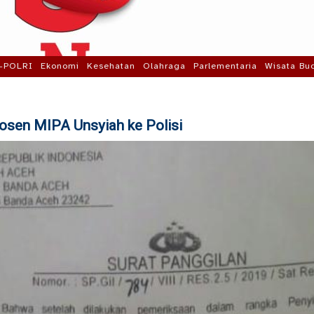
-POLRI
Ekonomi
Kesehatan
Olahraga
Parlementaria
Wisata Bu
osen MIPA Unsyiah ke Polisi