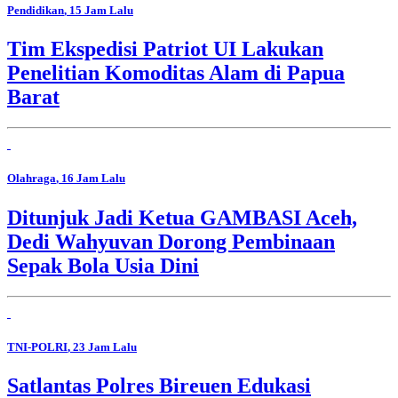
Pendidikan
, 15 Jam Lalu
Tim Ekspedisi Patriot UI Lakukan
Penelitian Komoditas Alam di Papua
Barat
Olahraga
, 16 Jam Lalu
Ditunjuk Jadi Ketua GAMBASI Aceh,
Dedi Wahyuvan Dorong Pembinaan
Sepak Bola Usia Dini
TNI-POLRI
, 23 Jam Lalu
Satlantas Polres Bireuen Edukasi