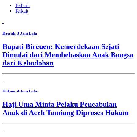
Terbaru
Terkait
Daerah
, 3 Jam Lalu
Bupati Bireuen: Kemerdekaan Sejati
Dimulai dari Membebaskan Anak Bangsa
dari Kebodohan
Hukum
, 4 Jam Lalu
Haji Uma Minta Pelaku Pencabulan
Anak di Aceh Tamiang Diproses Hukum