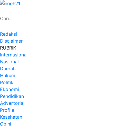
Redaksi
Disclaimer
RUBRIK
Internasional
Nasional
Daerah
Hukum
Politik
Ekonomi
Pendidikan
Advertorial
Profile
Kesehatan
Opini