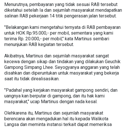
Menurutnya, pembayaran yang tidak sesuai RAB tersebut
diketahui setelah Ia dan sejumlah masyarakat mendapatkan
salinan RAB pekerjaan 14 titik pengerasan jalan tersebut.
"Belakangan kami mengetahui ternyata di RAB pembayaran
untuk HOK Rp.95.000,- per mobil, sementara yang kami
terima Rp. 20.000,- per mobil," kata Martinus sembari
menunjukan RAB kegiatan tersebut.
Akibatnya, Martinus dan sejumlah masyarakat sangat
kecewa dengan sikap dan tindakan yang dilakukan Geuchik
Gampong Simpang Lhee. Seyogyanya anggaran yang telah
disahkan dan diperuntukan untuk masyarakat yang bekerja
saat itu tidak direalisasikan.
"Padahal yang kerjakan masyarakat gampong sendiri, dan
uangnya kan berputar di gampong, dan itu hak kami
masyarakat," ucap Martinus dengan nada kesal.
Olehkarena itu, Martinus dan sejumlah masyarakat
berencana akan mengadukan hal itu kepada Walikota
Langsa dan meminta instansi terkait dapat memeriksa